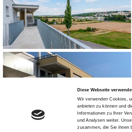
Diese Webseite verwende
Wir verwenden Cookies, um
anbieten zu können und di
Informationen zu Ihrer Ve
und Analysen weiter. Unse
zusammen, die Sie ihnen b