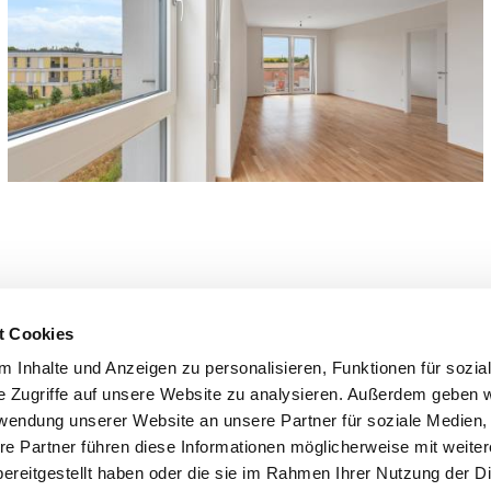
t Cookies
 Inhalte und Anzeigen zu personalisieren, Funktionen für sozia
e Zugriffe auf unsere Website zu analysieren. Außerdem geben w
rwendung unserer Website an unsere Partner für soziale Medien
re Partner führen diese Informationen möglicherweise mit weite
ereitgestellt haben oder die sie im Rahmen Ihrer Nutzung der D