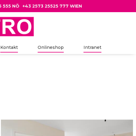
5 555 NÖ
+43 2573 25525 777 WIEN
Kontakt
Onlineshop
Intranet