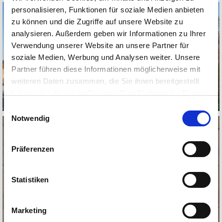
personalisieren, Funktionen für soziale Medien anbieten
zu können und die Zugriffe auf unsere Website zu
analysieren. Außerdem geben wir Informationen zu Ihrer
Verwendung unserer Website an unsere Partner für
soziale Medien, Werbung und Analysen weiter. Unsere
Partner führen diese Informationen möglicherweise mit
weiteren Daten zusammen, die Sie ihnen bereitgestellt
haben oder die sie im Rahmen Ihrer Nutzung der Dienste
gesammelt haben.
Einwilligungsauswahl
Notwendig
Präferenzen
Statistiken
Marketing