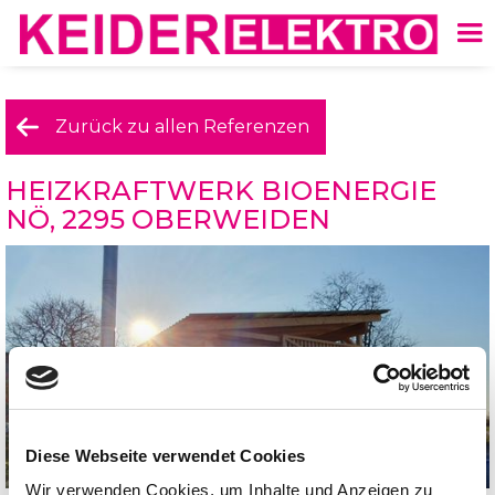
Zurück zu allen Referenzen
HEIZKRAFTWERK BIOENERGIE
NÖ, 2295 OBERWEIDEN
Diese Webseite verwendet Cookies
Wir verwenden Cookies, um Inhalte und Anzeigen zu